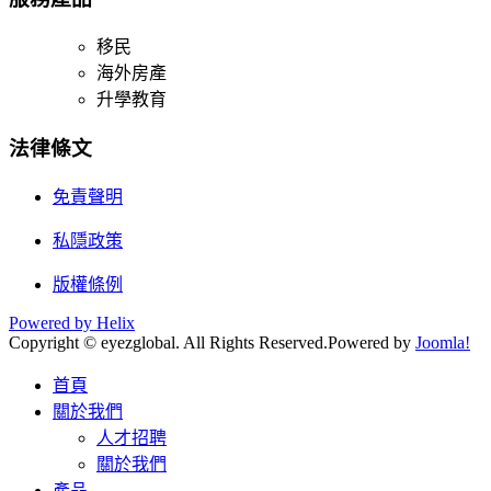
移民
海外房產
升學教育
法律條文
免責聲明
私隱政策
版權條例
Powered by Helix
Copyright © eyezglobal. All Rights Reserved.
Powered by
Joomla!
首頁
關於我們
人才招聘
關於我們
產品