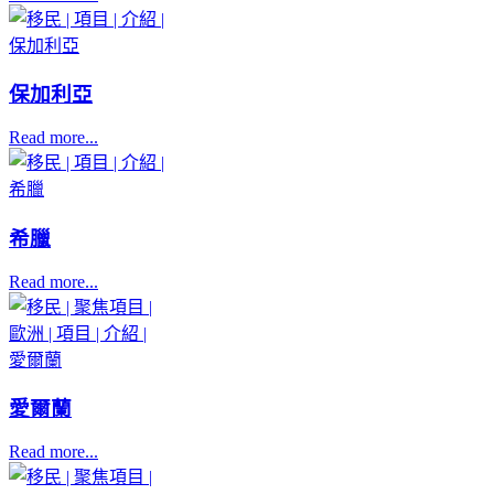
保加利亞
Read more...
希臘
Read more...
愛爾蘭
Read more...