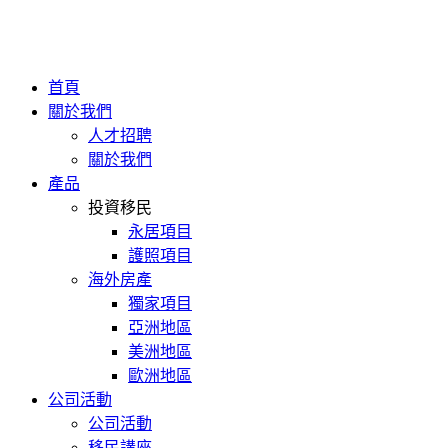
首頁
關於我們
人才招聘
關於我們
產品
投資移民
永居項目
護照項目
海外房產
獨家項目
亞洲地區
美洲地區
歐洲地區
公司活動
公司活動
移民講座