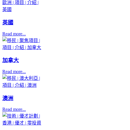
英國
Read more...
加拿大
Read more...
澳洲
Read more...