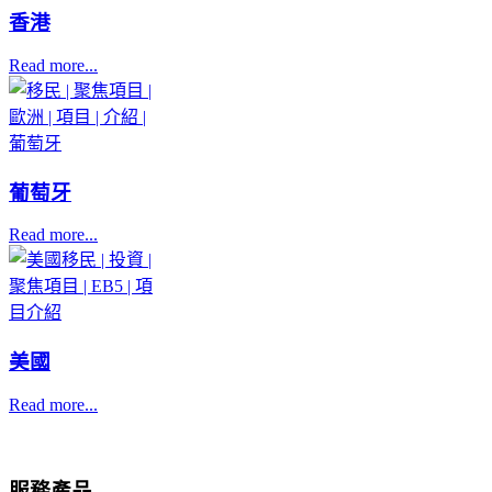
香港
Read more...
葡萄牙
Read more...
美國
Read more...
服務產品