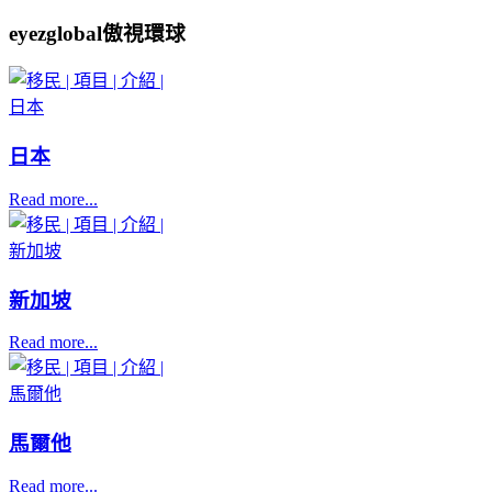
eyezglobal傲視環球
日本
Read more...
新加坡
Read more...
馬爾他
Read more...