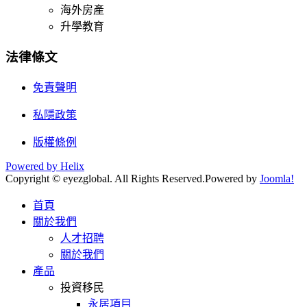
海外房產
升學教育
法律條文
免責聲明
私隱政策
版權條例
Powered by Helix
Copyright © eyezglobal. All Rights Reserved.
Powered by
Joomla!
首頁
關於我們
人才招聘
關於我們
產品
投資移民
永居項目