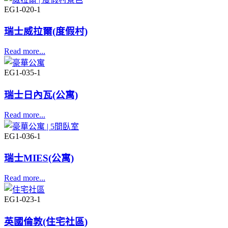
EG1-020-1
瑞士威拉爾(度假村)
Read more...
EG1-035-1
瑞士日內瓦(公寓)
Read more...
EG1-036-1
瑞士MIES(公寓)
Read more...
EG1-023-1
英國倫敦(住宅社區)