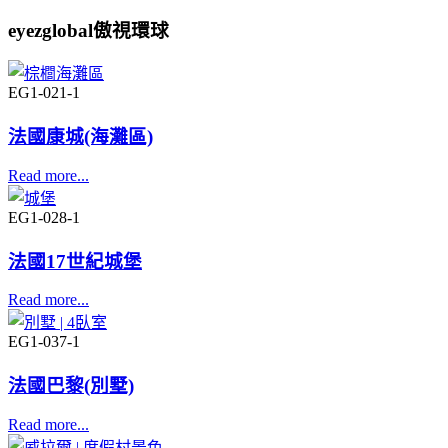
eyezglobal傲視環球
EG1-021-1
法國康城(海灘區)
Read more...
EG1-028-1
法國17世紀城堡
Read more...
EG1-037-1
法國巴黎(別墅)
Read more...