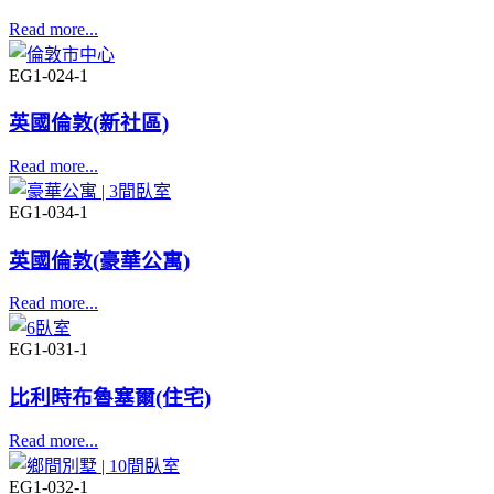
Read more...
EG1-024-1
英國倫敦(新社區)
Read more...
EG1-034-1
英國倫敦(豪華公寓)
Read more...
EG1-031-1
比利時布魯塞爾(住宅)
Read more...
EG1-032-1