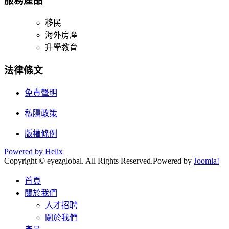
服務產品
移民
海外房產
升學教育
法律條文
免責聲明
私隱政策
版權條例
Powered by Helix
Copyright © eyezglobal. All Rights Reserved.
Powered by
Joomla!
首頁
關於我們
人才招聘
關於我們