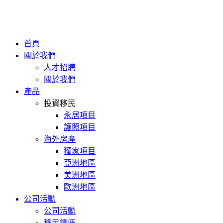
首頁
關於我們
人才招聘
關於我們
產品
投資移民
永居項目
護照項目
海外房產
獨家項目
亞洲地區
美洲地區
歐洲地區
公司活動
公司活動
移民講座